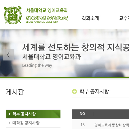
학부 공지사항
NO
대학원 공지사항
13
영어교육과 동창회 장학