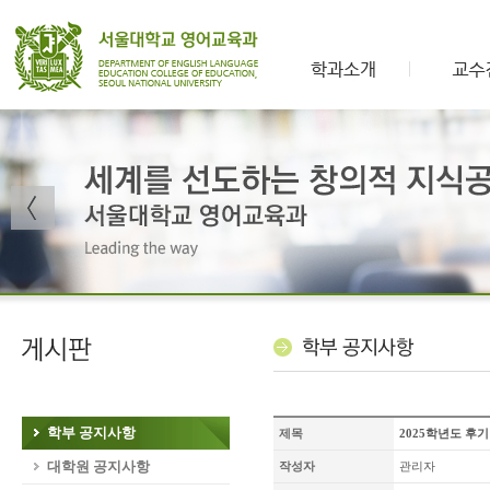
학부 공지사항
제목
2025학년도 후기 
대학원 공지사항
작성자
관리자