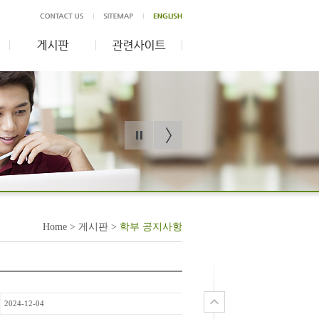
Home > 게시판 >
학부 공지사항
2024-12-04