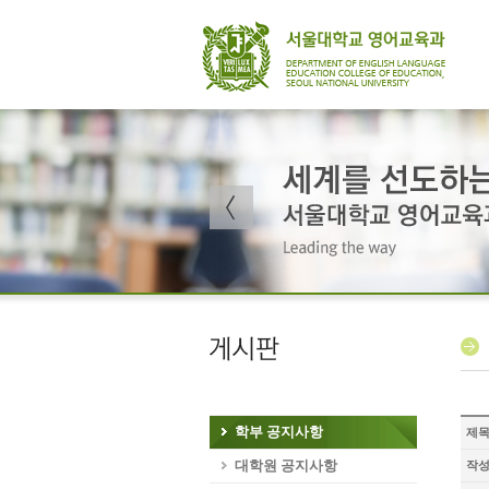
학부 공지사항
제
대학원 공지사항
작