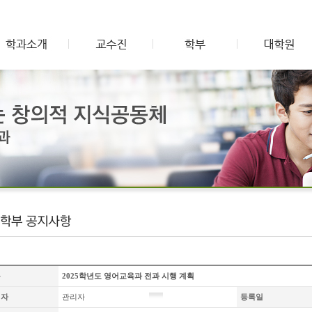
목
2025학년도 영어교육과 전과 시행 계획
성자
관리자
등록일