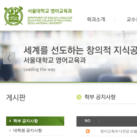
학부 공지사항
NO
대학원 공지사항
영어교육과 다전공 선발 계획 