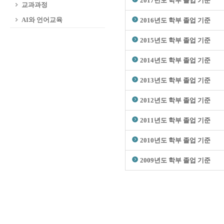
2017년도 학부 졸업 기준
교과과정
AI와 언어교육
2016년도 학부 졸업 기준
2015년도 학부 졸업 기준
2014년도 학부 졸업 기준
2013년도 학부 졸업 기준
2012년도 학부 졸업 기준
2011년도 학부 졸업 기준
2010년도 학부 졸업 기준
2009년도 학부 졸업 기준