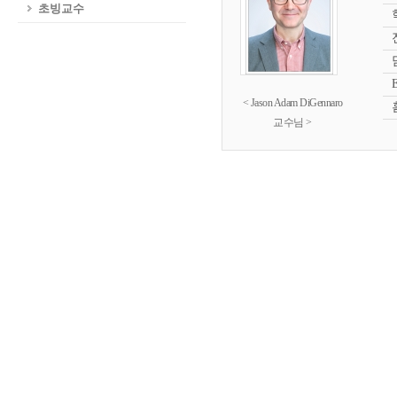
초빙교수
< Jason Adam DiGennaro
교수님 >